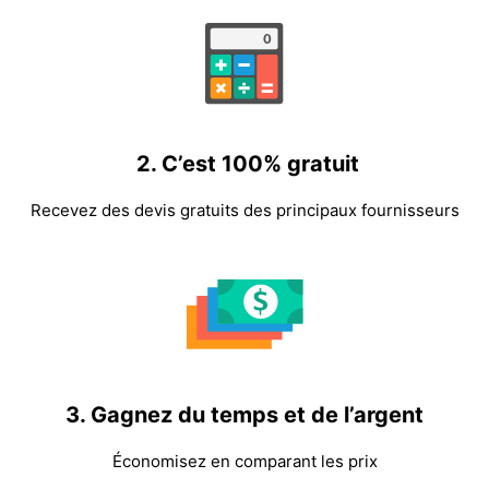
2.
C’est 100% gratuit
Recevez des devis gratuits des principaux fournisseurs
3.
Gagnez du temps et de l’argent
Économisez en comparant les prix