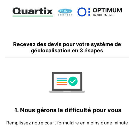
Recevez des devis pour votre système de
géolocalisation en 3 ésapes
1.
Nous gérons la difficulté pour vous
Remplissez notre court formulaire en moins d’une minute