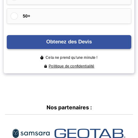
Nos partenaires :