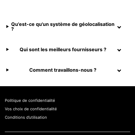
Qu'est-ce qu'un système de géolocalisation
?
Qui sont les meilleurs fournisseurs ?
Comment travaillons-nous ?
Politique de confidentialité
Vos choix de confidentialité
Conditions d’utilisation