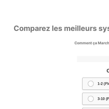
Comparez les meilleurs sys
Comment ça Marc