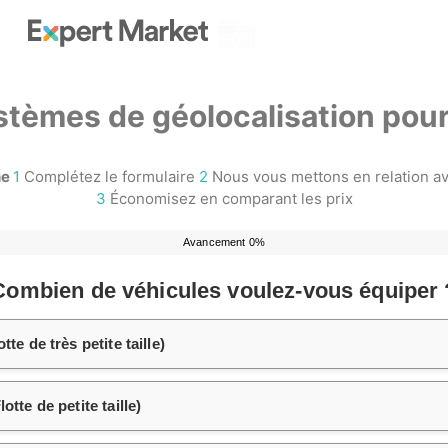
tèmes de géolocalisation pour
he
1
Complétez le formulaire
2
Nous vous mettons en relation av
3
Économisez en comparant les prix