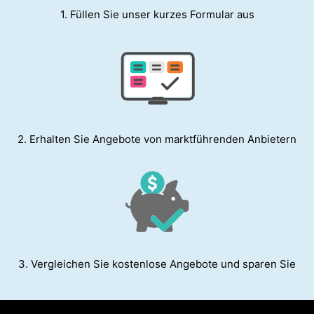
1. Füllen Sie unser kurzes Formular aus
2. Erhalten Sie Angebote von marktführenden Anbietern
3. Vergleichen Sie kostenlose Angebote und sparen Sie