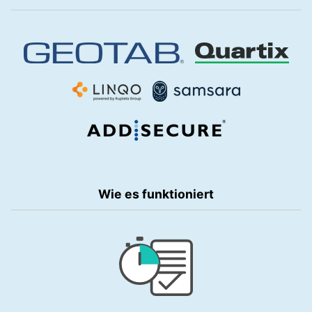
Wie es funktioniert