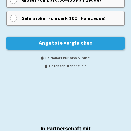
In Partnerschaft mit