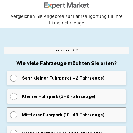
Vergleichen Sie Angebote zur Fahrzeugortung für Ihre
Firmenfahrzeuge