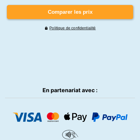
En partenariat avec :