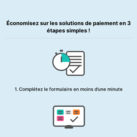
Économisez sur les solutions de paiement en 3
étapes simples !
1. Complétez le formulaire en moins d’une minute