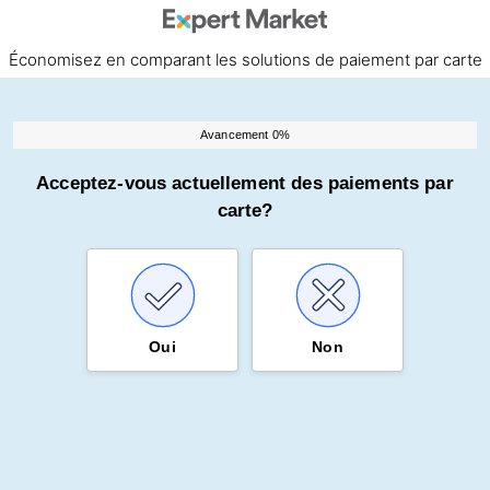
Économisez en comparant les solutions de paiement par carte