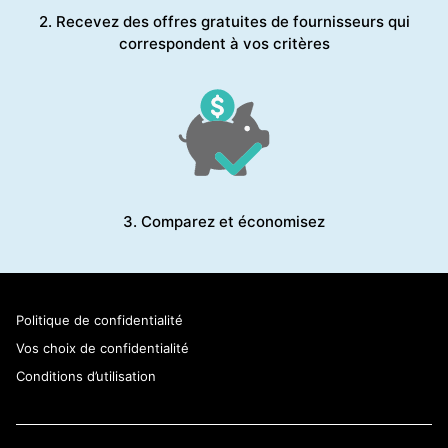
2. Recevez des offres gratuites de fournisseurs qui
correspondent à vos critères
3. Comparez et économisez
Politique de confidentialité
Vos choix de confidentialité
Conditions d’utilisation